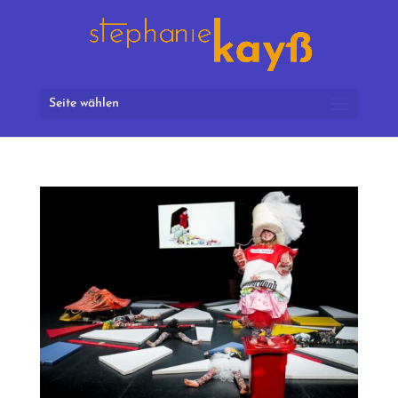
Seite wählen