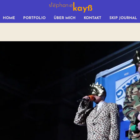
HOME
PORTFOLIO
ÜBER MICH
KONTAKT
SKIP JOURNAL