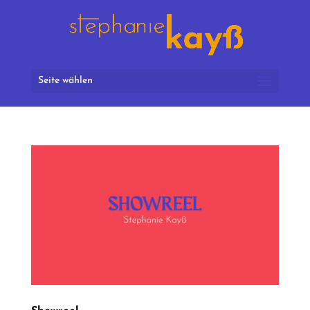
Seite wählen