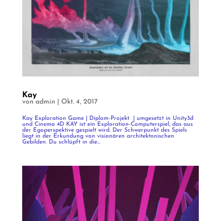
Kay
von
admin
|
Okt. 4, 2017
Kay Exploration Game | Diplom-Projekt | umgesetzt in Unity3d
und Cinema 4D KAY ist ein Exploration-Computerspiel, das aus
der Egoperspektive gespielt wird. Der Schwerpunkt des Spiels
liegt in der Erkundung von visionären architektonischen
Gebilden. Du schlüpft in die...