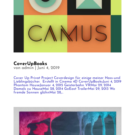
CoverUpBooks
von
admin
|
Juni 4, 2019
Cover Up Privat Project Coverdesign für einige meiner Hass-und
Lieblingsbücher. Erstellt in Cinema 4D CoverUpBooksJuni 4, 2019
Phantom HouseJanuar 4, 2015 Geisterbahn VRMai 29, 2014
Damals zu HauseMai 28, 2014 GoEast TrailerMai 29, 2013 Wo
fremde Sonnen glühnMai 28,...