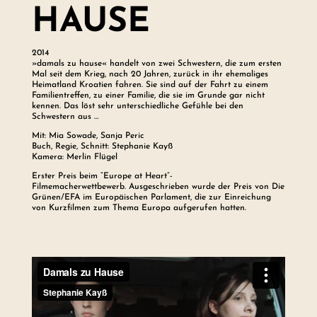
HAUSE
2014
»damals zu hause« handelt von zwei Schwestern, die zum ersten
Mal seit dem Krieg, nach 20 Jahren, zurück in ihr ehemaliges
Heimatland Kroatien fahren. Sie sind auf der Fahrt zu einem
Familientreffen, zu einer Familie, die sie im Grunde gar nicht
kennen. Das löst sehr unterschiedliche Gefühle bei den
Schwestern aus …
Mit: Mia Sowade, Sanja Peric
Buch, Regie, Schnitt: Stephanie Kayß
Kamera: Merlin Flügel
Erster Preis beim “Europe at Heart”-
Filmemacherwettbewerb. Ausgeschrieben wurde der Preis von Die
Grünen/EFA im Europäischen Parlament, die zur Einreichung
von Kurzfilmen zum Thema Europa aufgerufen hatten.