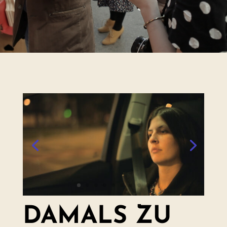
DAMALS ZU