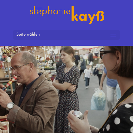
Seite wählen